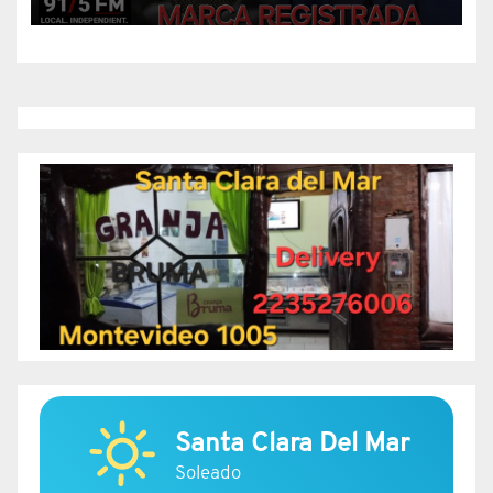
Santa Clara Del Mar
Soleado