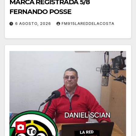
MARCA REGISTRADA 5/8
FERNANDO POSSE
6 AGOSTO, 2026
FM915LAREDDELACOSTA