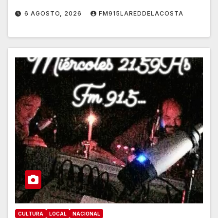
6 AGOSTO, 2026
FM915LAREDDELACOSTA
CULTURA
LOCAL
NACIONAL