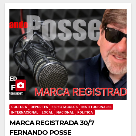
CULTURA
DEPORTES
ESPECTACULOS
INSTITUCIONALES
INTERNACIONAL
LOCAL
NACIONAL
POLITICA
MARCA REGISTRADA 30/7
FERNANDO POSSE