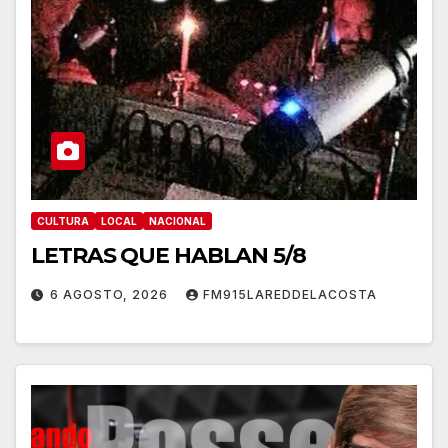
CULTURA
LOCAL
NACIONAL
LETRAS QUE HABLAN 5/8
6 AGOSTO, 2026
FM915LAREDDELACOSTA