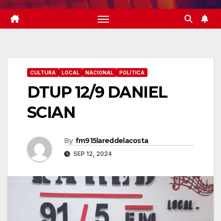
CULTURA
LOCAL
NACIONAL
POLITICA
DTUP 12/9 DANIEL
SCIAN
By
fm915lareddelacosta
SEP 12, 2024