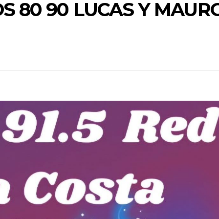
OS 80 90 LUCAS Y MAUR