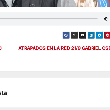
O
ATRAPADOS EN LA RED 21/9 GABRIEL OS
sta