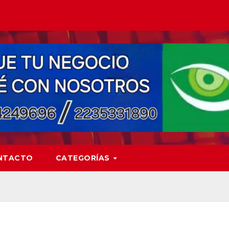
NTACTO
CATEGORÍAS