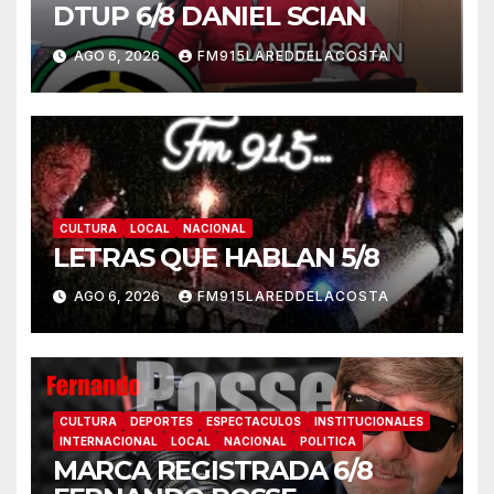
DTUP 6/8 DANIEL SCIAN
AGO 6, 2026
FM915LAREDDELACOSTA
CULTURA
LOCAL
NACIONAL
LETRAS QUE HABLAN 5/8
AGO 6, 2026
FM915LAREDDELACOSTA
CULTURA
DEPORTES
ESPECTACULOS
INSTITUCIONALES
INTERNACIONAL
LOCAL
NACIONAL
POLITICA
MARCA REGISTRADA 6/8