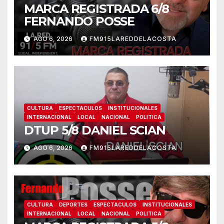
MARCA REGISTRADA 6/8
FERNANDO POSSE
AGO 6, 2026
FM915LAREDDELACOSTA
CULTURA
ESPECTACULOS
INSTITUCIONALES
INTERNACIONAL
LOCAL
NACIONAL
POLITICA
DTUP 5/8 DANIEL SCIAN
AGO 6, 2026
FM915LAREDDELACOSTA
CULTURA
DEPORTES
ESPECTACULOS
INSTITUCIONALES
INTERNACIONAL
LOCAL
NACIONAL
POLITICA