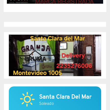
Santa Clara Del Mar
Soleado