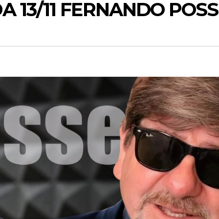
 13/11 FERNANDO POSS