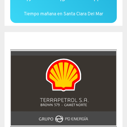
Tiempo mañana en Santa Clara Del Mar