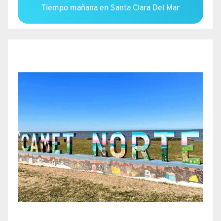
Tiempo mañana en Santa Clara Del Mar