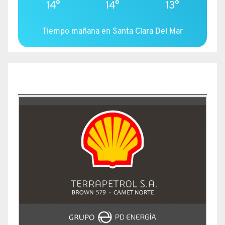
14°
14°
13°
Tiempo mañana en Santa Clara Del Mar