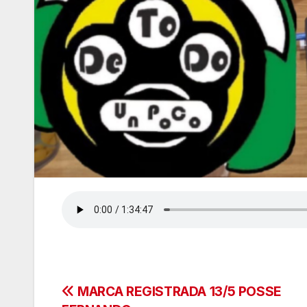
Navegación
MARCA REGISTRADA 13/5 POSSE