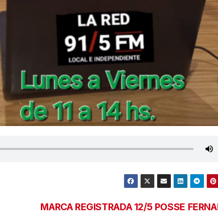
MARCA REGISTRADA 12/5 POSSE FERN