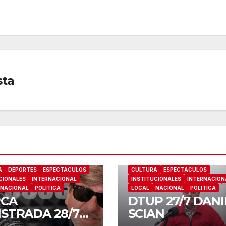
sta
A
DEPORTES
ESPECTACULOS
CULTURA
ESPECTACULOS
CIONALES
INTERNACIONAL
INSTITUCIONALES
INTERNACION
NACIONAL
POLITICA
LOCAL
NACIONAL
POLITICA
CA
DTUP 27/7 DANI
ISTRADA 28/7
SCIAN