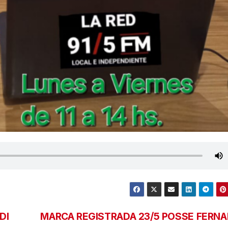
DI
MARCA REGISTRADA 23/5 POSSE FERN