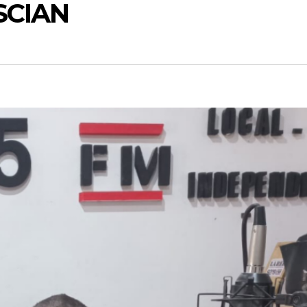
SCIAN