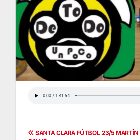
Navegación
SANTA CLARA FÚTBOL 23/5 MARTÍN 