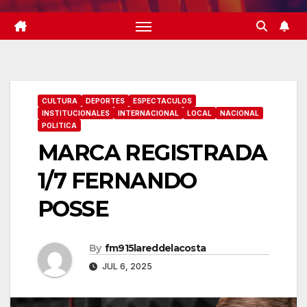
CULTURA
DEPORTES
ESPECTACULOS
INSTITUCIONALES
INTERNACIONAL
LOCAL
NACIONAL
POLITICA
MARCA REGISTRADA
1/7 FERNANDO
POSSE
By
fm915lareddelacosta
JUL 6, 2025