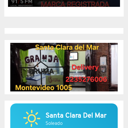
Santa Clara Del Mar
Soleado