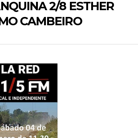
NQUINA 2/8 ESTHER
LMO CAMBEIRO