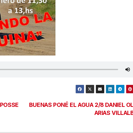
 POSSE
BUENAS PONÉ EL AGUA 2/8 DANIEL OL
ARIAS VILLAL