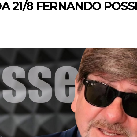
A 21/8 FERNANDO POSS