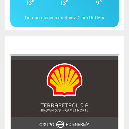
13°
13°
9°
Tiempo mañana en Santa Clara Del Mar