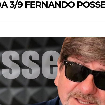
A 3/9 FERNANDO POSS