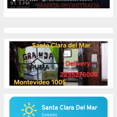
Santa Clara Del Mar
Soleado