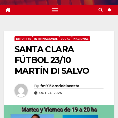
DEPORTES
INTERNACIONAL
LOCAL
NACIONAL
SANTA CLARA
FÚTBOL 23/10
MARTÍN DI SALVO
By
fm915lareddelacosta
OCT 24, 2025