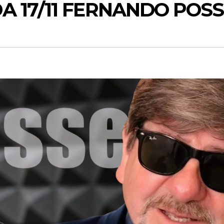
A 17/11 FERNANDO POS