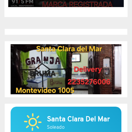
Santa Clara Del Mar
Soleado