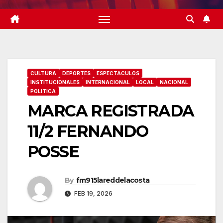
CULTURA
DEPORTES
ESPECTACULOS
INSTITUCIONALES
INTERNACIONAL
LOCAL
NACIONAL
POLITICA
MARCA REGISTRADA
11/2 FERNANDO
POSSE
By
fm915lareddelacosta
FEB 19, 2026