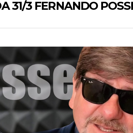
A 31/3 FERNANDO POSS