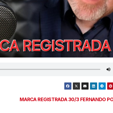
MARCA REGISTRADA 30/3 FERNANDO P