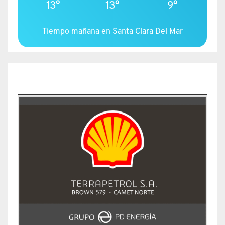
13°
13°
9°
Tiempo mañana en Santa Clara Del Mar