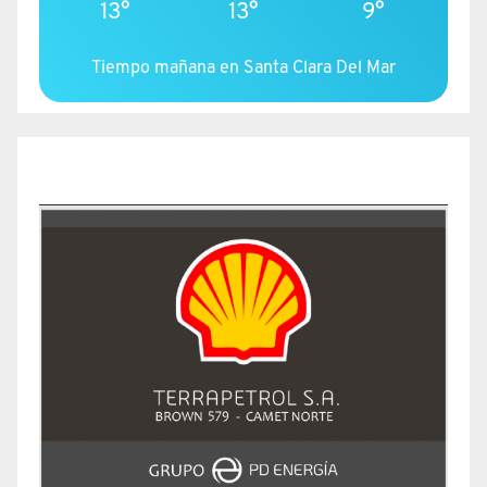
13°
13°
9°
Tiempo mañana en Santa Clara Del Mar