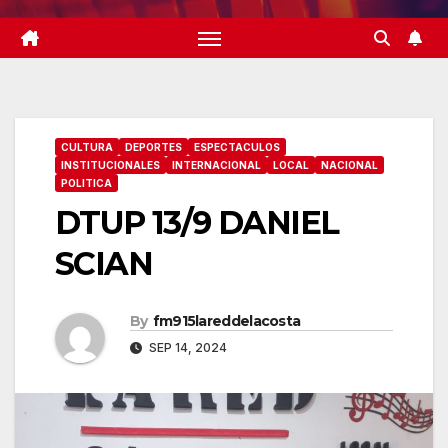
CULTURA
DEPORTES
ESPECTACULOS
INSTITUCIONALES
INTERNACIONAL
LOCAL
NACIONAL
POLITICA
DTUP 13/9 DANIEL
SCIAN
By
fm915lareddelacosta
SEP 14, 2024