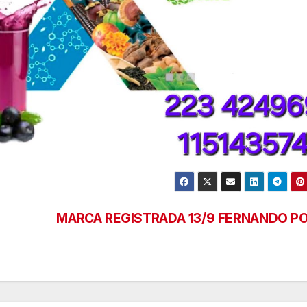
MARCA REGISTRADA 13/9 FERNANDO P