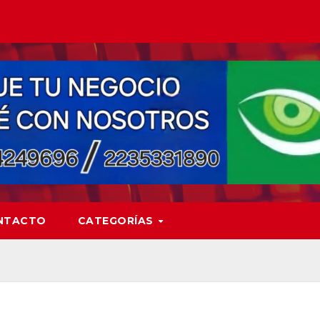
NTACTO
CATEGORÍAS