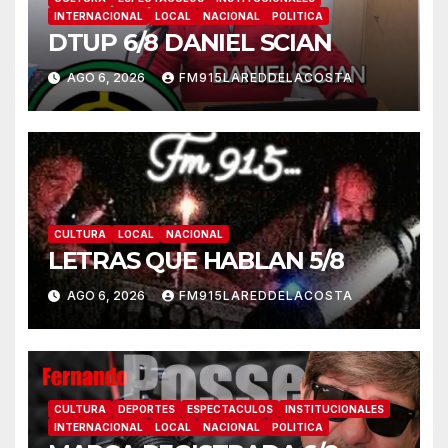
INTERNACIONAL
LOCAL
NACIONAL
POLITICA
DTUP 6/8 DANIEL SCIAN
AGO 6, 2026
FM915LAREDDELACOSTA
CULTURA
LOCAL
NACIONAL
LETRAS QUE HABLAN 5/8
AGO 6, 2026
FM915LAREDDELACOSTA
CULTURA
DEPORTES
ESPECTACULOS
INSTITUCIONALES
INTERNACIONAL
LOCAL
NACIONAL
POLITICA