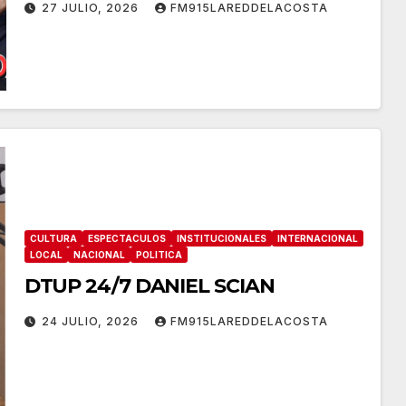
27 JULIO, 2026
FM915LAREDDELACOSTA
CULTURA
ESPECTACULOS
INSTITUCIONALES
INTERNACIONAL
LOCAL
NACIONAL
POLITICA
DTUP 24/7 DANIEL SCIAN
24 JULIO, 2026
FM915LAREDDELACOSTA