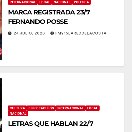
INTERNACIONAL
LOCAL
NACIONAL
POLITICA
MARCA REGISTRADA 23/7
FERNANDO POSSE
24 JULIO, 2026
FM915LAREDDELACOSTA
CULTURA
ESPECTACULOS
INTERNACIONAL
LOCAL
NACIONAL
LETRAS QUE HABLAN 22/7