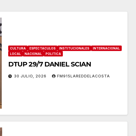
CULTURA
ESPECTACULOS
INSTITUCIONALES
INTERNACIONAL
LOCAL
NACIONAL
POLITICA
DTUP 29/7 DANIEL SCIAN
30 JULIO, 2026
FM915LAREDDELACOSTA