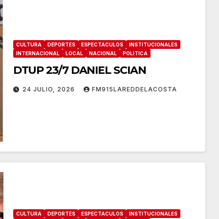
CULTURA
DEPORTES
ESPECTACULOS
INSTITUCIONALES
INTERNACIONAL
LOCAL
NACIONAL
POLITICA
DTUP 23/7 DANIEL SCIAN
24 JULIO, 2026
FM915LAREDDELACOSTA
CULTURA
DEPORTES
ESPECTACULOS
INSTITUCIONALES