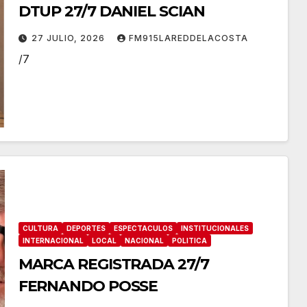
DTUP 27/7 DANIEL SCIAN
27 JULIO, 2026
FM915LAREDDELACOSTA
/7
CULTURA
DEPORTES
ESPECTACULOS
INSTITUCIONALES
INTERNACIONAL
LOCAL
NACIONAL
POLITICA
MARCA REGISTRADA 27/7
FERNANDO POSSE