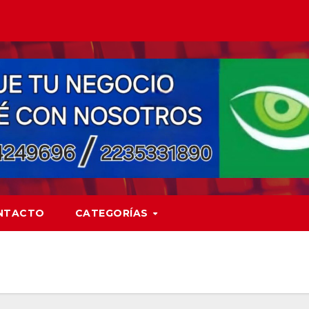
NTACTO
CATEGORÍAS