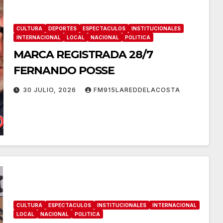
CULTURA
DEPORTES
ESPECTACULOS
INSTITUCIONALES
INTERNACIONAL
LOCAL
NACIONAL
POLITICA
MARCA REGISTRADA 28/7
FERNANDO POSSE
30 JULIO, 2026
FM915LAREDDELACOSTA
CULTURA
ESPECTACULOS
INSTITUCIONALES
INTERNACIONAL
LOCAL
NACIONAL
POLITICA