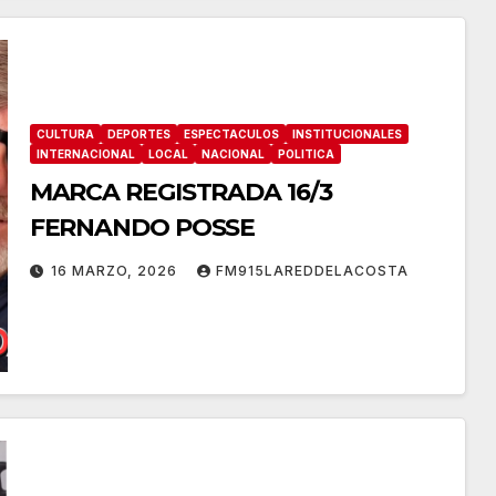
CULTURA
DEPORTES
ESPECTACULOS
INSTITUCIONALES
INTERNACIONAL
LOCAL
NACIONAL
POLITICA
MARCA REGISTRADA 16/3
FERNANDO POSSE
16 MARZO, 2026
FM915LAREDDELACOSTA