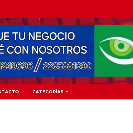
NTACTO
CATEGORÍAS