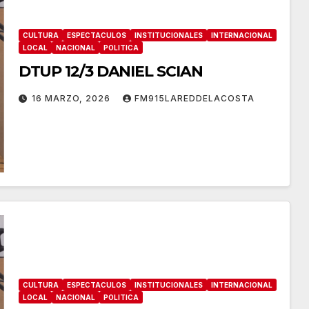
CULTURA
ESPECTACULOS
INSTITUCIONALES
INTERNACIONAL
LOCAL
NACIONAL
POLITICA
DTUP 12/3 DANIEL SCIAN
16 MARZO, 2026
FM915LAREDDELACOSTA
CULTURA
ESPECTACULOS
INSTITUCIONALES
INTERNACIONAL
LOCAL
NACIONAL
POLITICA