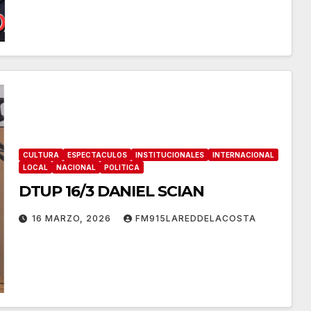
CULTURA
ESPECTACULOS
INSTITUCIONALES
INTERNACIONAL
LOCAL
NACIONAL
POLITICA
DTUP 16/3 DANIEL SCIAN
16 MARZO, 2026
FM915LAREDDELACOSTA