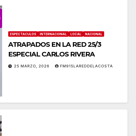
ESPECTACULOS
INTERNACIONAL
LOCAL
NACIONAL
ATRAPADOS EN LA RED 25/3
ESPECIAL CARLOS RIVERA
25 MARZO, 2026
FM915LAREDDELACOSTA