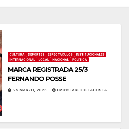
CULTURA
DEPORTES
ESPECTACULOS
INSTITUCIONALES
INTERNACIONAL
LOCAL
NACIONAL
POLITICA
MARCA REGISTRADA 25/3
FERNANDO POSSE
25 MARZO, 2026
FM915LAREDDELACOSTA