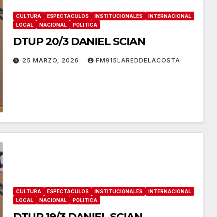
CULTURA
ESPECTACULOS
INSTITUCIONALES
INTERNACIONAL
LOCAL
NACIONAL
POLITICA
DTUP 20/3 DANIEL SCIAN
25 MARZO, 2026
FM915LAREDDELACOSTA
CULTURA
ESPECTACULOS
INSTITUCIONALES
INTERNACIONAL
LOCAL
NACIONAL
POLITICA
DTUP 19/3 DANIEL SCIAN