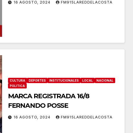
16 AGOSTO, 2024
FM915LAREDDELACOSTA
CULTURA
DEPORTES
INSTITUCIONALES
LOCAL
NACIONAL
POLITICA
MARCA REGISTRADA 16/8
FERNANDO POSSE
16 AGOSTO, 2024
FM915LAREDDELACOSTA