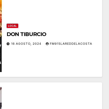
LOCAL
DON TIBURCIO
16 AGOSTO, 2024
FM915LAREDDELACOSTA