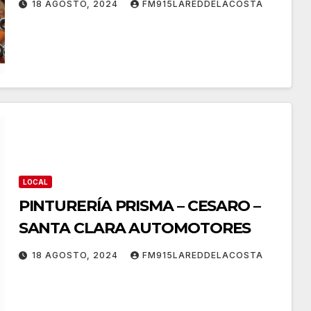
18 AGOSTO, 2024
FM915LAREDDELACOSTA
LOCAL
PINTURERÍA PRISMA – CESARO –
SANTA CLARA AUTOMOTORES
18 AGOSTO, 2024
FM915LAREDDELACOSTA