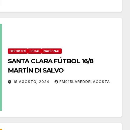
DEPORTES
LOCAL
NACIONAL
SANTA CLARA FÚTBOL 16/8
MARTÍN DI SALVO
18 AGOSTO, 2024
FM915LAREDDELACOSTA