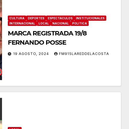
CULTURA
DEPORTES
ESPECTACULOS
INSTITUCIONALES
INTERNACIONAL
LOCAL
NACIONAL
POLITICA
MARCA REGISTRADA 19/8
FERNANDO POSSE
19 AGOSTO, 2024
FM915LAREDDELACOSTA